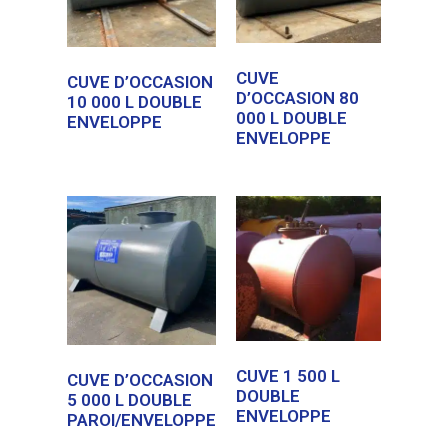
CUVE
CUVE D’OCCASION
D’OCCASION 80
10 000 L DOUBLE
000 L DOUBLE
ENVELOPPE
ENVELOPPE
CUVE 1 500 L
CUVE D’OCCASION
DOUBLE
5 000 L DOUBLE
ENVELOPPE
PAROI/ENVELOPPE