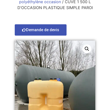
polyéthylène occasion
/ CUVE 1 500 L
D’OCCASION PLASTIQUE SIMPLE PAROI
Demande de devis