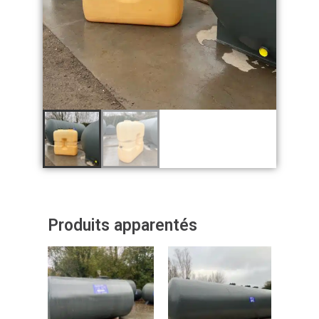
Produits apparentés