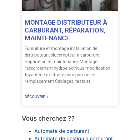
MONTAGE DISTRIBUTEUR À
CARBURANT, RÉPARATION,
MAINTENANCE
Fourniture et montage installation de
distributeur volucompteur a carburant
Réparation et maintenance Montage
raccordement hydroelectrique modification
tuyauterie existante pour pompe en
remplacement Cablages, tests et
DÉCOUVRIR »
Vous cherchez ??
Automate de carburant
Automate de gestion a carburant