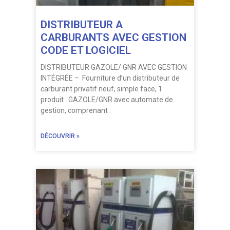
DISTRIBUTEUR A
CARBURANTS AVEC GESTION
CODE ET LOGICIEL
DISTRIBUTEUR GAZOLE/ GNR AVEC GESTION
INTÉGRÉE – Fourniture d’un distributeur de
carburant privatif neuf, simple face, 1
produit : GAZOLE/GNR avec automate de
gestion, comprenant :
DÉCOUVRIR »