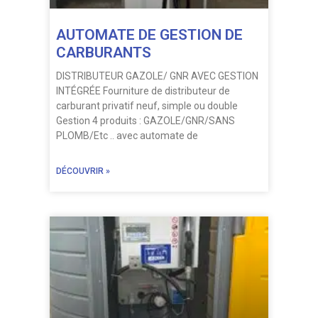
AUTOMATE DE GESTION DE
CARBURANTS
DISTRIBUTEUR GAZOLE/ GNR AVEC GESTION
INTÉGRÉE Fourniture de distributeur de
carburant privatif neuf, simple ou double
Gestion 4 produits : GAZOLE/GNR/SANS
PLOMB/Etc .. avec automate de
DÉCOUVRIR »