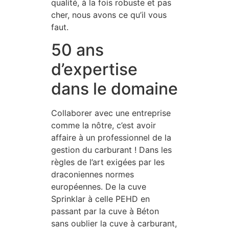
qualité, à la fois robuste et pas
cher, nous avons ce qu’il vous
faut.
50 ans
d’expertise
dans le domaine
Collaborer avec une entreprise
comme la nôtre, c’est avoir
affaire à un professionnel de la
gestion du carburant ! Dans les
règles de l’art exigées par les
draconiennes normes
européennes. De la cuve
Sprinklar à celle PEHD en
passant par la cuve à Béton
sans oublier la cuve à carburant,