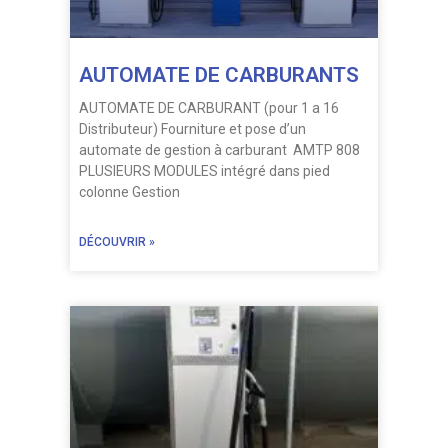
AUTOMATE DE CARBURANTS
AUTOMATE DE CARBURANT (pour 1 a 16
Distributeur) Fourniture et pose d’un
automate de gestion à carburant AMTP 808
PLUSIEURS MODULES intégré dans pied
colonne Gestion
DÉCOUVRIR »