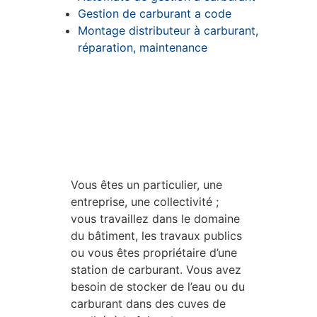
Gestion de carburant a code
Montage distributeur à carburant,
réparation, maintenance
Vous êtes un particulier, une
entreprise, une collectivité ;
vous travaillez dans le domaine
du bâtiment, les travaux publics
ou vous êtes propriétaire d’une
station de carburant. Vous avez
besoin de stocker de l’eau ou du
carburant dans des cuves de