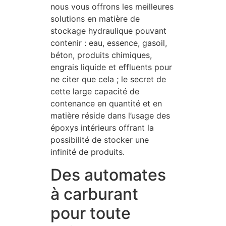
nous vous offrons les meilleures
solutions en matière de
stockage hydraulique pouvant
contenir : eau, essence, gasoil,
béton, produits chimiques,
engrais liquide et effluents pour
ne citer que cela ; le secret de
cette large capacité de
contenance en quantité et en
matière réside dans l’usage des
époxys intérieurs offrant la
possibilité de stocker une
infinité de produits.
Des automates
à carburant
pour toute