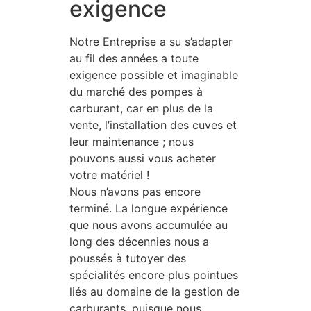
exigence
Notre Entreprise a su s’adapter
au fil des années a toute
exigence possible et imaginable
du marché des pompes à
carburant, car en plus de la
vente, l’installation des cuves et
leur maintenance ; nous
pouvons aussi vous acheter
votre matériel !
Nous n’avons pas encore
terminé. La longue expérience
que nous avons accumulée au
long des décennies nous a
poussés à tutoyer des
spécialités encore plus pointues
liés au domaine de la gestion de
carburants, puisque nous