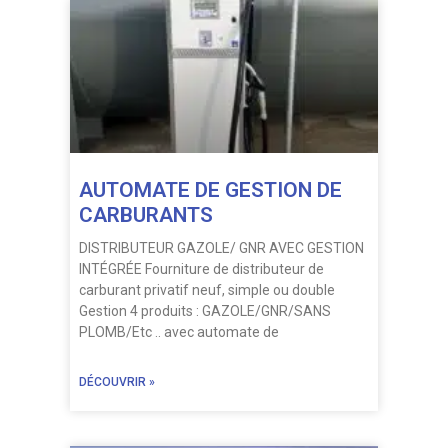
AUTOMATE DE GESTION DE
CARBURANTS
DISTRIBUTEUR GAZOLE/ GNR AVEC GESTION
INTÉGRÉE Fourniture de distributeur de
carburant privatif neuf, simple ou double
Gestion 4 produits : GAZOLE/GNR/SANS
PLOMB/Etc .. avec automate de
DÉCOUVRIR »