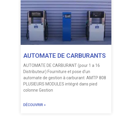
AUTOMATE DE CARBURANTS
AUTOMATE DE CARBURANT (pour 1 a 16
Distributeur) Fourniture et pose d’un
automate de gestion à carburant AMTP 808
PLUSIEURS MODULES intégré dans pied
colonne Gestion
DÉCOUVRIR »