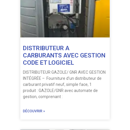
DISTRIBUTEUR A
CARBURANTS AVEC GESTION
CODE ET LOGICIEL
DISTRIBUTEUR GAZOLE/ GNR AVEC GESTION
INTÉGRÉE – Fourniture d’un distributeur de
carburant privatif neuf, simple face, 1
produit : GAZOLE/GNR avec automate de
gestion, comprenant :
DÉCOUVRIR »