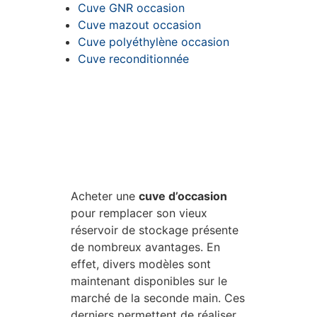
Cuve GNR occasion
Cuve mazout occasion
Cuve polyéthylène occasion
Cuve reconditionnée
Acheter une
cuve d’occasion
pour remplacer son vieux
réservoir de stockage présente
de nombreux avantages. En
effet, divers modèles sont
maintenant disponibles sur le
marché de la seconde main. Ces
derniers permettent de réaliser