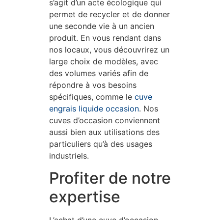
s’agit d’un acte écologique qui
permet de recycler et de donner
une seconde vie à un ancien
produit. En vous rendant dans
nos locaux, vous découvrirez un
large choix de modèles, avec
des volumes variés afin de
répondre à vos besoins
spécifiques, comme le
cuve
engrais liquide occasion
. Nos
cuves d’occasion conviennent
aussi bien aux utilisations des
particuliers qu’à des usages
industriels.
Profiter de notre
expertise
L’achat d’une cuve d’occasion