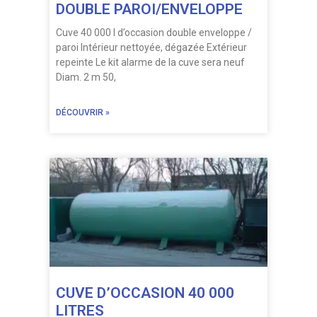
DOUBLE PAROI/ENVELOPPE
Cuve 40 000 l d’occasion double enveloppe /
paroi Intérieur nettoyée, dégazée Extérieur
repeinte Le kit alarme de la cuve sera neuf
Diam. 2 m 50,
DÉCOUVRIR »
CUVE D’OCCASION 40 000
LITRES