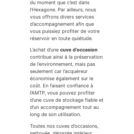
du moment que c’est dans
l’Hexagone. Par ailleurs, nous
vous offrons divers services
d’accompagnement afin que
vous puissiez profiter de votre
réservoir en toute quiétude.
L’achat d’une
cuve d’occasion
contribue ainsi à la préservation
de l’environnement, mais pas
seulement car l’acquéreur
économise également sur le
coût. En faisant confiance à
l’AMTP, vous pouvez profiter
d’une cuve de stockage fiable et
d’un accompagnement tout au
long de son utilisation.
Toutes nos cuves d’occasions,
nettoyée, dégazée intérieur,