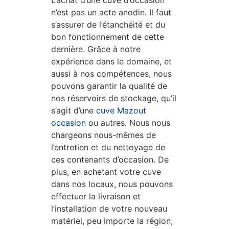
n’est pas un acte anodin. Il faut
s’assurer de l’étanchéité et du
bon fonctionnement de cette
dernière. Grâce à notre
expérience dans le domaine, et
aussi à nos compétences, nous
pouvons garantir la qualité de
nos réservoirs de stockage, qu’il
s’agit d’une
cuve Mazout
occasion
ou autres. Nous nous
chargeons nous-mêmes de
l’entretien et du nettoyage de
ces contenants d’occasion. De
plus, en achetant votre cuve
dans nos locaux, nous pouvons
effectuer la livraison et
l’installation de votre nouveau
matériel, peu importe la région,