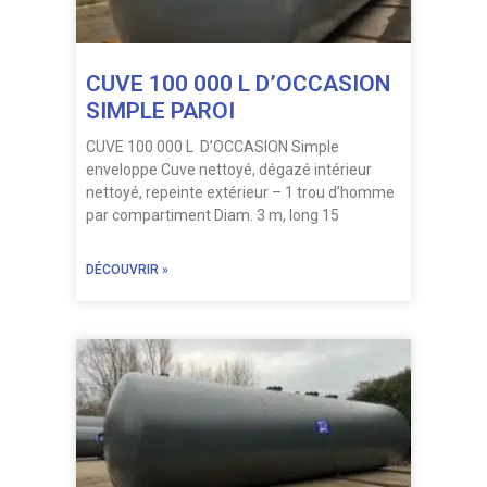
CUVE 100 000 L D’OCCASION
SIMPLE PAROI
CUVE 100 000 L D’OCCASION Simple
enveloppe Cuve nettoyé, dégazé intérieur
nettoyé, repeinte extérieur – 1 trou d’homme
par compartiment Diam. 3 m, long 15
DÉCOUVRIR »