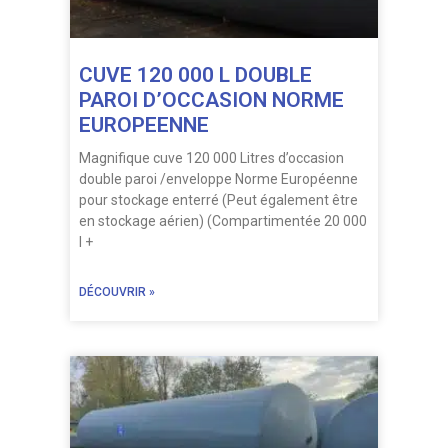
CUVE 120 000 L DOUBLE
PAROI D’OCCASION NORME
EUROPEENNE
Magnifique cuve 120 000 Litres d’occasion
double paroi /enveloppe Norme Européenne
pour stockage enterré (Peut également être
en stockage aérien) (Compartimentée 20 000
l +
DÉCOUVRIR »