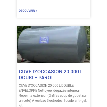
DÉCOUVRIR »
CUVE D’OCCASION 20 000 l
DOUBLE PAROI
CUVE D’OCCASION 20 000 L DOUBLE
ENVELOPPE Nettoyée, dégazée intérieur
Repeinte extérieur (Griffes coup de godet sur
un coté) Avec bac électrodes, liquide anti-gel,
kit