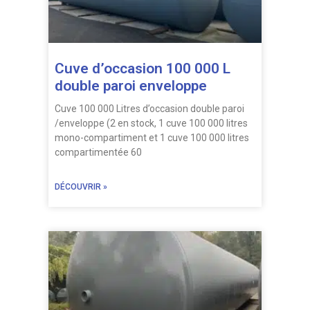
Cuve d’occasion 100 000 L
double paroi enveloppe
Cuve 100 000 Litres d’occasion double paroi
/enveloppe (2 en stock, 1 cuve 100 000 litres
mono-compartiment et 1 cuve 100 000 litres
compartimentée 60
DÉCOUVRIR »