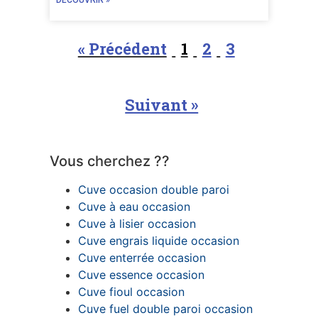
DÉCOUVRIR »
« Précédent
1
2
3
Suivant »
Vous cherchez ??
Cuve occasion double paroi
Cuve à eau occasion
Cuve à lisier occasion
Cuve engrais liquide occasion
Cuve enterrée occasion
Cuve essence occasion
Cuve fioul occasion
Cuve fuel double paroi occasion