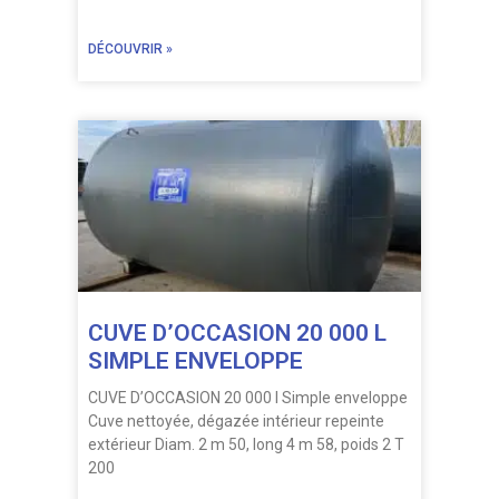
DÉCOUVRIR »
CUVE D’OCCASION 20 000 L
SIMPLE ENVELOPPE
CUVE D’OCCASION 20 000 l Simple enveloppe
Cuve nettoyée, dégazée intérieur repeinte
extérieur Diam. 2 m 50, long 4 m 58, poids 2 T
200