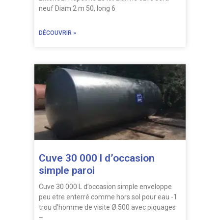
neuf Diam 2 m 50, long 6
DÉCOUVRIR »
Cuve 30 000 l d’occasion
simple paroi
Cuve 30 000 L d’occasion simple enveloppe
peu etre enterré comme hors sol pour eau -1
trou d’homme de visite Ø 500 avec piquages
–