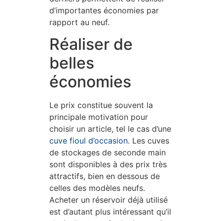
d’importantes économies par
rapport au neuf.
Réaliser de
belles
économies
Le prix constitue souvent la
principale motivation pour
choisir un article, tel le cas d’une
cuve fioul d’occasion
. Les cuves
de stockages de seconde main
sont disponibles à des prix très
attractifs, bien en dessous de
celles des modèles neufs.
Acheter un réservoir déjà utilisé
est d’autant plus intéressant qu’il