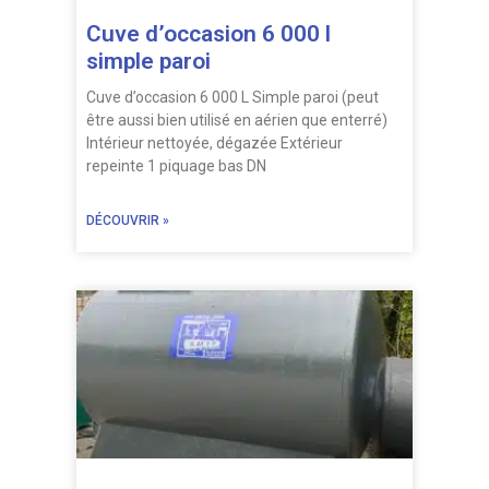
Cuve d’occasion 6 000 l
simple paroi
Cuve d’occasion 6 000 L Simple paroi (peut
être aussi bien utilisé en aérien que enterré)
Intérieur nettoyée, dégazée Extérieur
repeinte 1 piquage bas DN
DÉCOUVRIR »