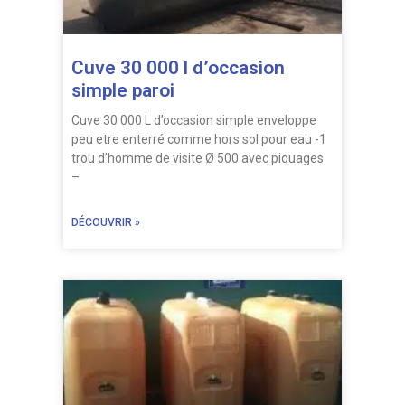
Cuve 30 000 l d’occasion
simple paroi
Cuve 30 000 L d’occasion simple enveloppe
peu etre enterré comme hors sol pour eau -1
trou d’homme de visite Ø 500 avec piquages
–
DÉCOUVRIR »