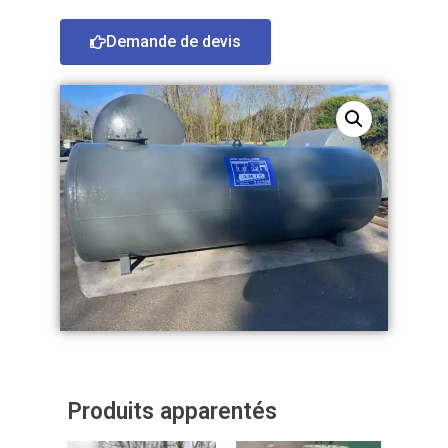
Demande de devis
Produits apparentés