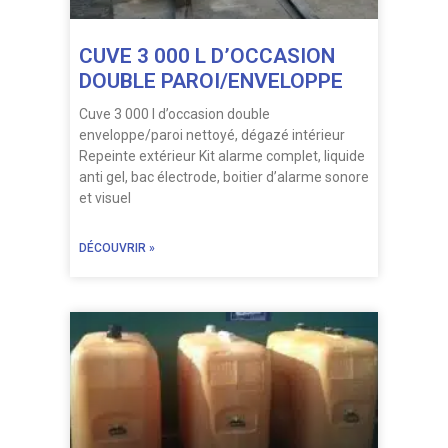
CUVE 3 000 L D’OCCASION
DOUBLE PAROI/ENVELOPPE
Cuve 3 000 l d’occasion double
enveloppe/paroi nettoyé, dégazé intérieur
Repeinte extérieur Kit alarme complet, liquide
anti gel, bac électrode, boitier d’alarme sonore
et visuel
DÉCOUVRIR »