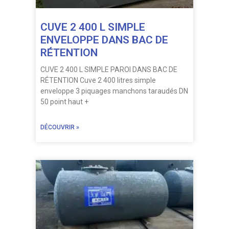
CUVE 2 400 L SIMPLE
ENVELOPPE DANS BAC DE
RÉTENTION
CUVE 2 400 L SIMPLE PAROI DANS BAC DE
RÉTENTION Cuve 2 400 litres simple
enveloppe 3 piquages manchons taraudés DN
50 point haut +
DÉCOUVRIR »