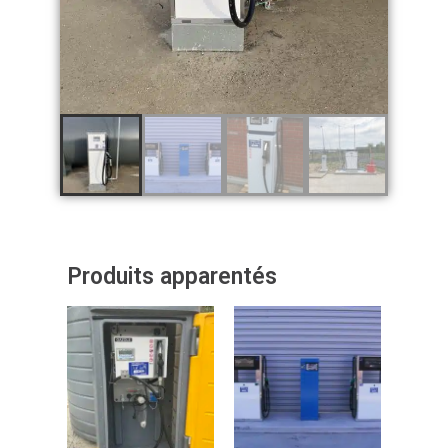
Produits apparentés