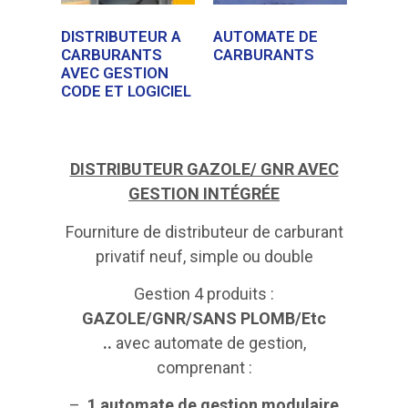
DISTRIBUTEUR A
AUTOMATE DE
CARBURANTS
CARBURANTS
AVEC GESTION
CODE ET LOGICIEL
DISTRIBUTEUR GAZOLE/ GNR AVEC
GESTION INTÉGRÉE
Fourniture de distributeur de carburant
privatif neuf, simple ou double
Gestion 4 produits :
GAZOLE/GNR/SANS PLOMB/Etc
..
avec automate de gestion,
comprenant :
–
1 automate de gestion modulaire