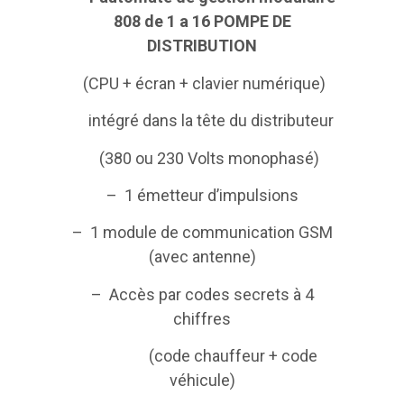
808 de 1 a 16 POMPE DE
DISTRIBUTION
(CPU + écran + clavier numérique)
intégré dans la tête du distributeur
(380 ou 230 Volts monophasé)
– 1 émetteur d’impulsions
– 1 module de communication GSM
(avec antenne)
– Accès par codes secrets à 4
chiffres
(code chauffeur + code
véhicule)