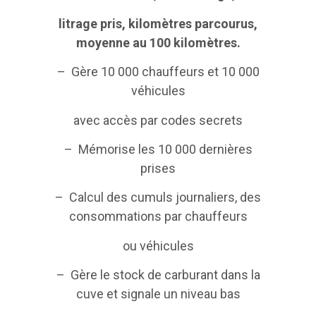
litrage pris, kilomètres parcourus,
moyenne au 100 kilomètres.
– Gère 10 000 chauffeurs et 10 000
véhicules
avec accès par codes secrets
– Mémorise les 10 000 dernières
prises
– Calcul des cumuls journaliers, des
consommations par chauffeurs
ou véhicules
– Gère le stock de carburant dans la
cuve et signale un niveau bas