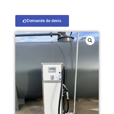
Demande de devis