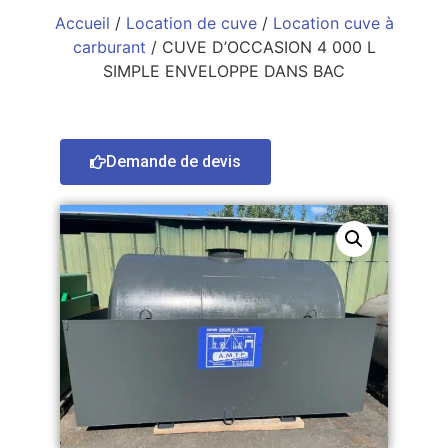
Accueil
/
Location de cuve
/
Location cuve à
carburant
/ CUVE D’OCCASION 4 000 L
SIMPLE ENVELOPPE DANS BAC
Demande de devis