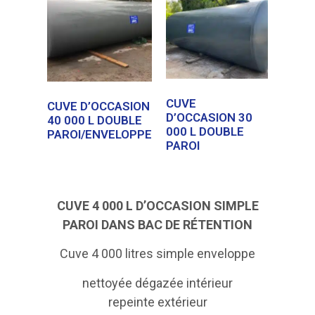
CUVE
CUVE D’OCCASION
D’OCCASION 30
40 000 L DOUBLE
000 L DOUBLE
PAROI/ENVELOPPE
PAROI
CUVE 4 000 L D’OCCASION SIMPLE
PAROI DANS BAC DE RÉTENTION
Cuve 4 000 litres simple enveloppe
nettoyée dégazée intérieur
repeinte extérieur