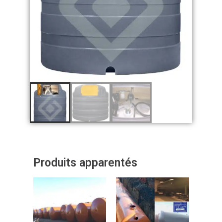
Produits apparentés