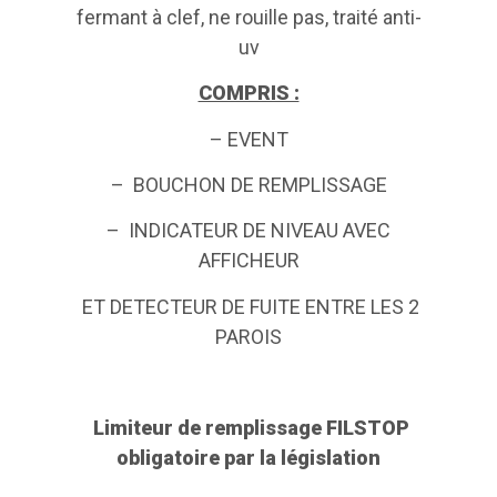
fermant à clef, ne rouille pas, traité anti-
uv
COMPRIS :
– EVENT
– BOUCHON DE REMPLISSAGE
– INDICATEUR DE NIVEAU AVEC
AFFICHEUR
ET DETECTEUR DE FUITE ENTRE LES 2
PAROIS
Limiteur de remplissage FILSTOP
obligatoire par la législation