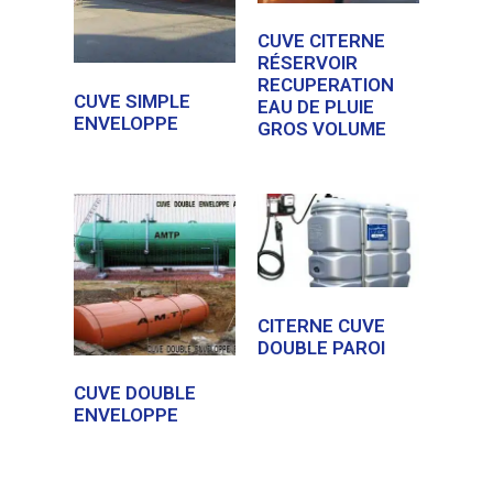
CUVE CITERNE
RÉSERVOIR
RECUPERATION
CUVE SIMPLE
EAU DE PLUIE
ENVELOPPE
GROS VOLUME
CITERNE CUVE
DOUBLE PAROI
CUVE DOUBLE
ENVELOPPE