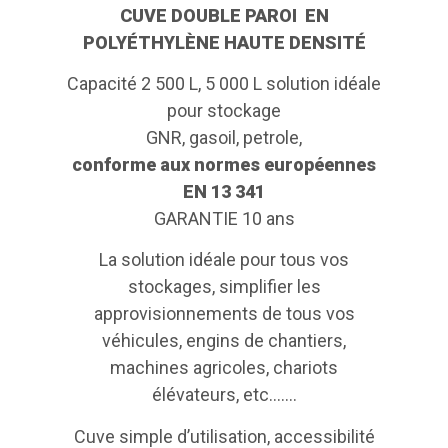
CUVE DOUBLE PAROI EN
POLYÉTHYLÈNE HAUTE DENSITÉ
Capacité 2 500 L, 5 000 L solution idéale
pour stockage
GNR, gasoil, petrole,
conforme aux normes européennes
EN 13 341
GARANTIE 10 ans
La solution idéale pour tous vos
stockages, simplifier les
approvisionnements de tous vos
véhicules, engins de chantiers,
machines agricoles, chariots
élévateurs, etc.……
Cuve simple d’utilisation, accessibilité