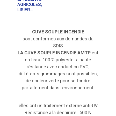
AGRICOLES,
LISIER…
CUVE SOUPLE INCENDIE
sont conformes aux demandes du
SDIS
LA CUVE SOUPLE INCENDIE AMTP
est
en tissu 100 % polyester a haute
résitance avec enduction PVC,
différents grammages sont possibles,
de couleur verte pour se fondre
parfaitement dans l’environnement.
elles ont un traitement externe anti-UV
Résistance a la déchirure : 500 N