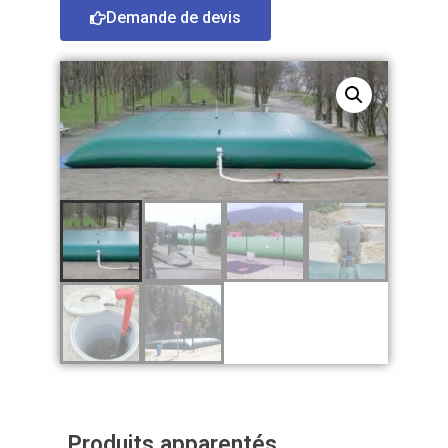
Demande de devis
Produits apparentés