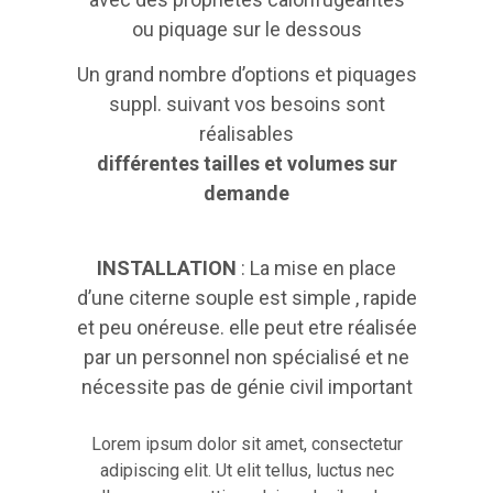
ou piquage sur le dessous
Un grand nombre d’options et piquages
suppl. suivant vos besoins sont
réalisables
différentes tailles et volumes sur
demande
INSTALLATION
: La mise en place
d’une citerne souple est simple , rapide
et peu onéreuse. elle peut etre réalisée
par un personnel non spécialisé et ne
nécessite pas de génie civil important
Lorem ipsum dolor sit amet, consectetur
adipiscing elit. Ut elit tellus, luctus nec