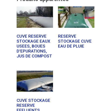
CUVE RESERVE
RESERVE
STOCKAGE EAUX
STOCKAGE CUVE
USEES, BOUES
EAU DE PLUIE
D’EPURATIONS,
JUS DE COMPOST
CUVE STOCKAGE
RESERVE
EFFLUENTS