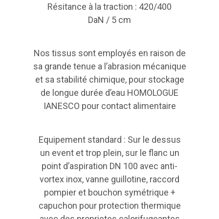
Résitance à la traction : 420/400
DaN / 5 cm
Nos tissus sont employés en raison de
sa grande tenue a l’abrasion mécanique
et sa stabilité chimique, pour stockage
de longue durée d’eau HOMOLOGUE
IANESCO pour contact alimentaire
Equipement standard : Sur le dessus
un event et trop plein, sur le flanc un
point d’aspiration DN 100 avec anti-
vortex inox, vanne guillotine, raccord
pompier et bouchon symétrique +
capuchon pour protection thermique
avec des proprietes calorifugeantes