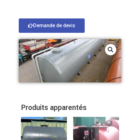
Demande de devis
Produits apparentés