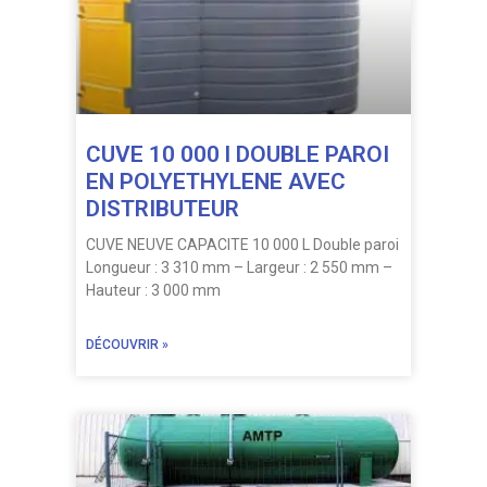
CUVE 10 000 l DOUBLE PAROI
EN POLYETHYLENE AVEC
DISTRIBUTEUR
CUVE NEUVE CAPACITE 10 000 L Double paroi
Longueur : 3 310 mm – Largeur : 2 550 mm –
Hauteur : 3 000 mm
DÉCOUVRIR »