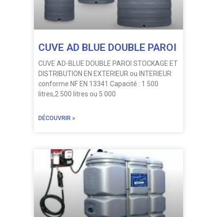
CUVE AD BLUE DOUBLE PAROI
CUVE AD-BLUE DOUBLE PAROI STOCKAGE ET
DISTRIBUTION EN EXTERIEUR ou INTERIEUR
conforme NF EN 13341 Capacité : 1 500
litres,2 500 litres ou 5 000
DÉCOUVRIR »