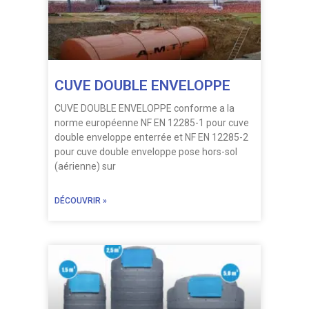
CUVE DOUBLE ENVELOPPE
CUVE DOUBLE ENVELOPPE conforme a la
norme européenne NF EN 12285-1 pour cuve
double enveloppe enterrée et NF EN 12285-2
pour cuve double enveloppe pose hors-sol
(aérienne) sur
DÉCOUVRIR »