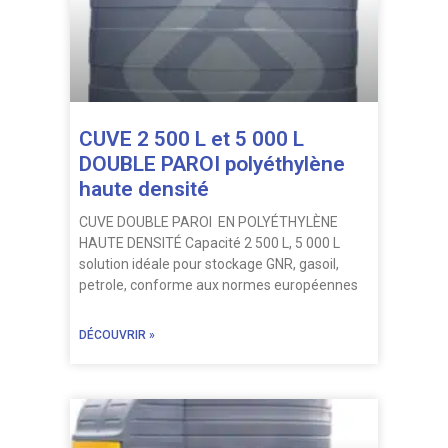
CUVE 2 500 L et 5 000 L
DOUBLE PAROI polyéthylène
haute densité
CUVE DOUBLE PAROI EN POLYÉTHYLÈNE
HAUTE DENSITÉ Capacité 2 500 L, 5 000 L
solution idéale pour stockage GNR, gasoil,
petrole, conforme aux normes européennes
DÉCOUVRIR »