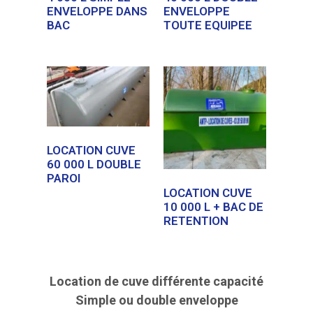
ENVELOPPE DANS
ENVELOPPE
BAC
TOUTE EQUIPEE
LOCATION CUVE
60 000 L DOUBLE
PAROI
LOCATION CUVE
10 000 L + BAC DE
RETENTION
Location de cuve différente capacité
Simple ou double enveloppe